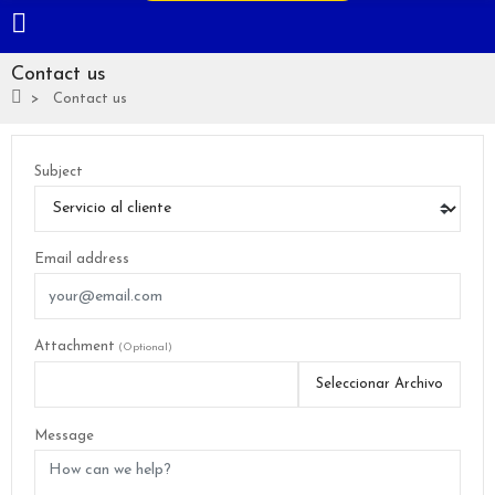
Contact us
Contact us
Subject
Email address
Attachment
(Optional)
Seleccionar Archivo
Message